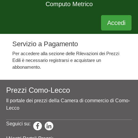
Computo Metrico
Accedi
Servizio a Pagamento
Per accedere alla sezione delle Rilevazioni dei Prezzi
Edili è necessario registrarsi e acquistare un
abbonamento.
Prezzi Como-Lecco
Il portale dei prezzi della Camera di commercio di Como-
Lecco
Seguici su: