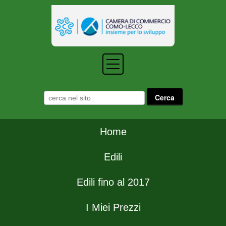
Home
Edili
Edili fino al 2017
I Miei Prezzi